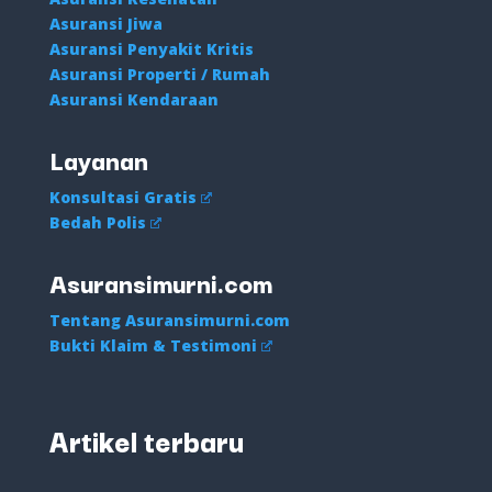
Asuransi Jiwa
Asuransi Penyakit Kritis
Asuransi Properti / Rumah
Asuransi Kendaraan
Layanan
Konsultasi Gratis
Bedah Polis
Asuransimurni.com
Tentang Asuransimurni.com
Bukti Klaim & Testimoni
Artikel terbaru