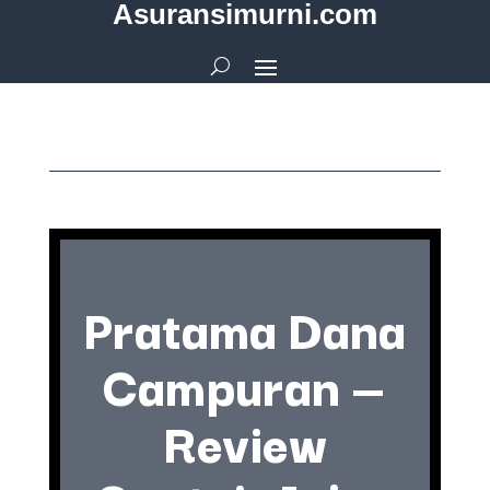
Asuransimurni.com
Pratama Dana
Campuran —
Review