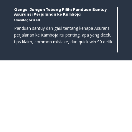
Gengs, Jangan Tebang Pilih: Panduan Santuy
Asuransi Perjalanan ke Kamboja
Uncategorized
Panduan santuy dan gaul tentang kenapa Asuransi
perjalanan ke Kamboja itu penting, apa yang dicek,
tips klaim, common mistake, dan quick win 90 detik.