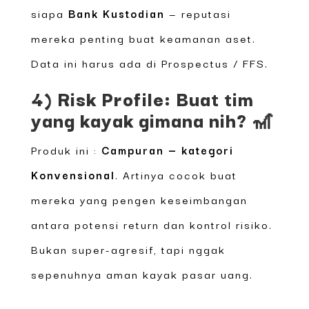
siapa
Bank Kustodian
— reputasi
mereka penting buat keamanan aset.
Data ini harus ada di Prospectus / FFS.
4) Risk Profile: Buat tim
yang kayak gimana nih? 🎢
Produk ini :
Campuran — kategori
Konvensional
. Artinya cocok buat
mereka yang pengen keseimbangan
antara potensi return dan kontrol risiko.
Bukan super-agresif, tapi nggak
sepenuhnya aman kayak pasar uang.