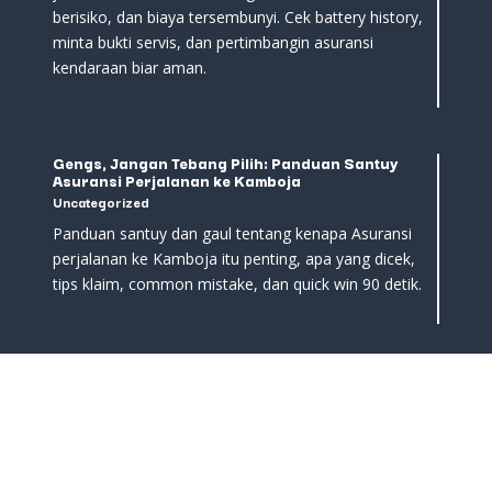
berisiko, dan biaya tersembunyi. Cek battery history,
minta bukti servis, dan pertimbangin asuransi
kendaraan biar aman.
Gengs, Jangan Tebang Pilih: Panduan Santuy
Asuransi Perjalanan ke Kamboja
Uncategorized
Panduan santuy dan gaul tentang kenapa Asuransi
perjalanan ke Kamboja itu penting, apa yang dicek,
tips klaim, common mistake, dan quick win 90 detik.