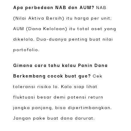
Apa perbedaan NAB dan AUM?
NAB
(Nilai Aktiva Bersih) itu harga per unit;
AUM (Dana Kelolaan) itu total aset yang
dikelola. Dua-duanya penting buat nilai
portofolio.
Gimana cara tahu kalau Panin Dana
Berkembang cocok buat gue?
Cek
toleransi risiko lo. Kalo siap lihat
fluktuasi besar demi potensi return
jangka panjang, bisa dipertimbangkan.
Jangan pake buat dana darurat.