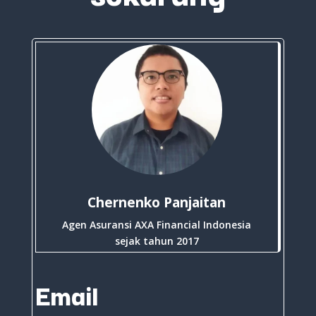
Chernenko Panjaitan
Agen Asuransi AXA Financial Indonesia
sejak tahun 2017
Email