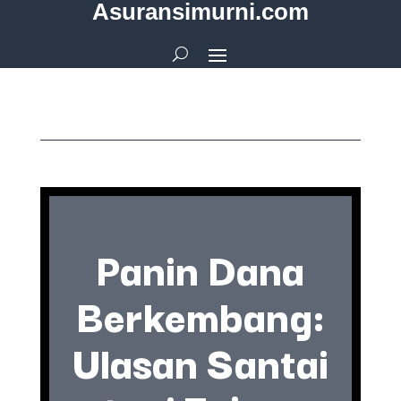
Asuransimurni.com
Panin Dana
Berkembang:
Ulasan Santai