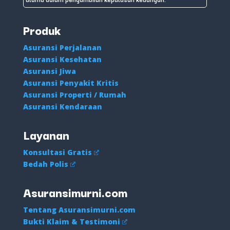
Produk
Asuransi Perjalanan
Asuransi Kesehatan
Asuransi Jiwa
Asuransi Penyakit Kritis
Asuransi Properti / Rumah
Asuransi Kendaraan
Layanan
Konsultasi Gratis
Bedah Polis
Asuransimurni.com
Tentang Asuransimurni.com
Bukti Klaim & Testimoni