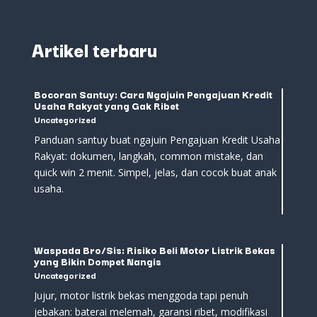
Artikel terbaru
Bocoran Santuy: Cara Ngajuin Pengajuan Kredit
Usaha Rakyat yang Gak Ribet
Uncategorized
Panduan santuy buat ngajuin Pengajuan Kredit Usaha
Rakyat: dokumen, langkah, common mistake, dan
quick win 2 menit. Simpel, jelas, dan cocok buat anak
usaha.
Waspada Bro/Sis: Risiko Beli Motor Listrik Bekas
yang Bikin Dompet Nangis
Uncategorized
Jujur, motor listrik bekas menggoda tapi penuh
jebakan: baterai melemah, garansi ribet, modifikasi