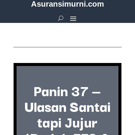
Asuransimurni.com
Panin 37 —
Ulasan Santai
tapi Jujur