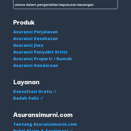
utama dalam pengambilan keputusan keuangan.
Produk
Asuransi Perjalanan
Asuransi Kesehatan
Asuransi Jiwa
Asuransi Penyakit Kritis
Asuransi Properti / Rumah
Asuransi Kendaraan
Layanan
Konsultasi Gratis
Bedah Polis
Asuransimurni.com
Tentang Asuransimurni.com
Bukti Klaim & Testimoni