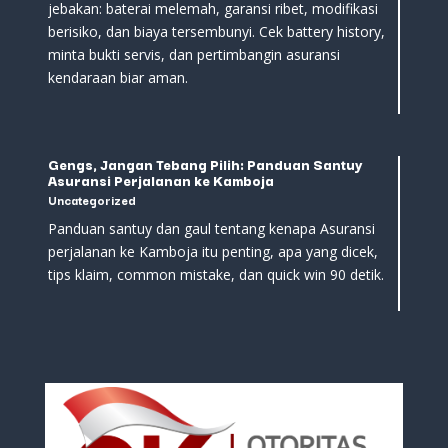
jebakan: baterai melemah, garansi ribet, modifikasi
berisiko, dan biaya tersembunyi. Cek battery history,
minta bukti servis, dan pertimbangin asuransi
kendaraan biar aman.
Gengs, Jangan Tebang Pilih: Panduan Santuy
Asuransi Perjalanan ke Kamboja
Uncategorized
Panduan santuy dan gaul tentang kenapa Asuransi
perjalanan ke Kamboja itu penting, apa yang dicek,
tips klaim, common mistake, dan quick win 90 detik.