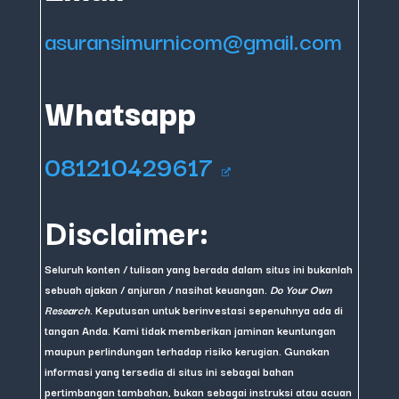
asuransimurnicom@gmail.com
Whatsapp
081210429617
Disclaimer:
Seluruh konten / tulisan yang berada dalam situs ini bukanlah
sebuah ajakan / anjuran / nasihat keuangan.
Do Your Own
Research
. Keputusan untuk berinvestasi sepenuhnya ada di
tangan Anda. Kami tidak memberikan jaminan keuntungan
maupun perlindungan terhadap risiko kerugian. Gunakan
informasi yang tersedia di situs ini sebagai bahan
pertimbangan tambahan, bukan sebagai instruksi atau acuan