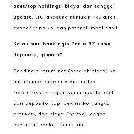
aset/top holdings, biaya, dan tanggal
update
. Itu langsung nunjukin likuiditas,
eksposur risiko, dan potensi imbal hasil.
Kalau mau bandingin Panin 37 sama
deposito, gimana?
Bandingin return net (setelah biaya) vs
suku bunga deposito dan inflasi.
Terproteksi mungkin kasih upside lebih
dari deposito, tapi cek risiko, jangka
proteksi, dan biaya. Intinya: jangan
cuma liat angka 1 bulan aja.