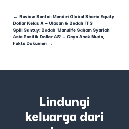
←
Review Santai: Mandiri Global Sharia Equity
Dollar Kelas A — Ulasan & Bedah FFS
Spill Santuy: Bedah 'Manulife Saham Syariah
Asia Pasifik Dollar AS' — Gaya Anak Muda,
Fakta Dokumen
→
Lindungi
keluarga dari