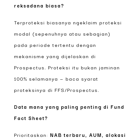
reksadana biasa?
Terproteksi biasanya ngeklaim proteksi
modal (sepenuhnya atau sebagian)
pada periode tertentu dengan
mekanisme yang dijelaskan di
Prospectus. Proteksi itu bukan jaminan
100% selamanya — baca syarat
proteksinya di FFS/Prospectus.
Data mana yang paling penting di Fund
Fact Sheet?
Prioritaskan:
NAB terbaru, AUM, alokasi