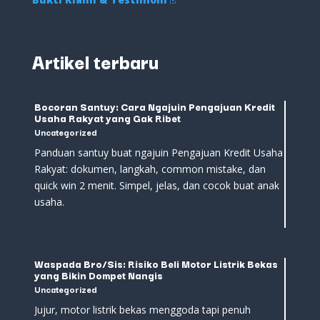
Artikel terbaru
Bocoran Santuy: Cara Ngajuin Pengajuan Kredit
Usaha Rakyat yang Gak Ribet
Uncategorized
Panduan santuy buat ngajuin Pengajuan Kredit Usaha
Rakyat: dokumen, langkah, common mistake, dan
quick win 2 menit. Simpel, jelas, dan cocok buat anak
usaha.
Waspada Bro/Sis: Risiko Beli Motor Listrik Bekas
yang Bikin Dompet Nangis
Uncategorized
Jujur, motor listrik bekas menggoda tapi penuh