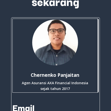
sekarang
Chernenko Panjaitan
Agen Asuransi AXA Financial Indonesia
sejak tahun 2017
Email