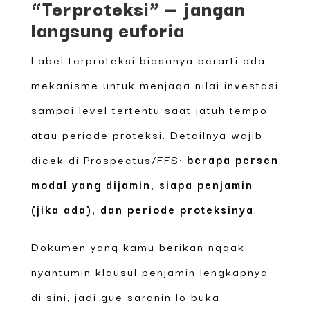
“Terproteksi” — jangan
langsung euforia
Label terproteksi biasanya berarti ada
mekanisme untuk menjaga nilai investasi
sampai level tertentu saat jatuh tempo
atau periode proteksi. Detailnya wajib
dicek di Prospectus/FFS:
berapa persen
modal yang dijamin, siapa penjamin
(jika ada), dan periode proteksinya
.
Dokumen yang kamu berikan nggak
nyantumin klausul penjamin lengkapnya
di sini, jadi gue saranin lo buka