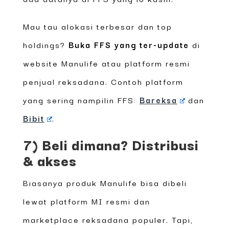
Mau tau alokasi terbesar dan top
holdings?
Buka FFS yang ter-update
di
website Manulife atau platform resmi
penjual reksadana. Contoh platform
yang sering nampilin FFS:
Bareksa
dan
Bibit
.
7) Beli dimana? Distribusi
& akses
Biasanya produk Manulife bisa dibeli
lewat platform MI resmi dan
marketplace reksadana populer. Tapi,