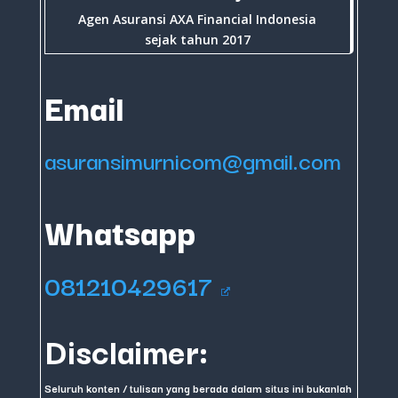
Agen Asuransi AXA Financial Indonesia
sejak tahun 2017
Email
asuransimurnicom@gmail.com
Whatsapp
081210429617
Disclaimer:
Seluruh konten / tulisan yang berada dalam situs ini bukanlah