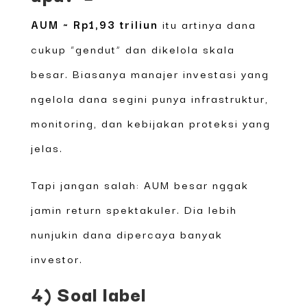
AUM ~ Rp1,93 triliun
itu artinya dana
cukup “gendut” dan dikelola skala
besar. Biasanya manajer investasi yang
ngelola dana segini punya infrastruktur,
monitoring, dan kebijakan proteksi yang
jelas.
Tapi jangan salah: AUM besar nggak
jamin return spektakuler. Dia lebih
nunjukin dana dipercaya banyak
investor.
4) Soal label