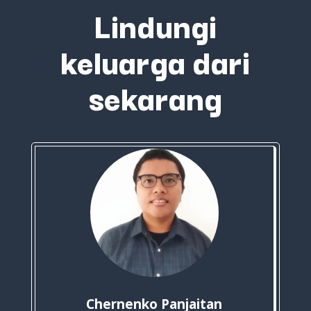
Lindungi
keluarga dari
sekarang
Chernenko Panjaitan