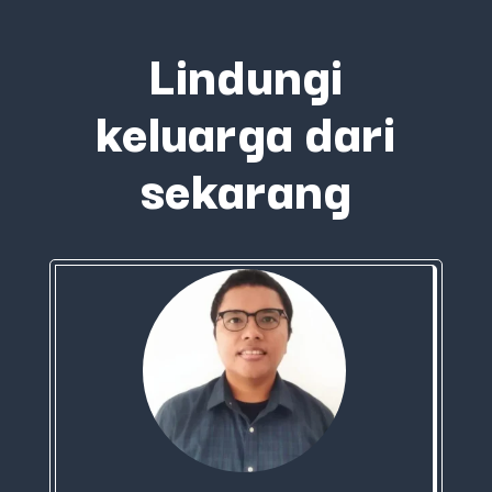
Lindungi
keluarga dari
sekarang