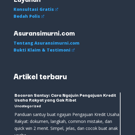
Konsultasi Gratis
Bedah Polis
Asuransimurni.com
Tentang Asuransimurni.com
Bukti Klaim & Testimoni
Artikel terbaru
Bocoran Santuy: Cara Ngajuin Pengajuan Kredit
Usaha Rakyat yang Gak Ribet
Uncategorized
Panduan santuy buat ngajuin Pengajuan Kredit Usaha
Rakyat: dokumen, langkah, common mistake, dan
quick win 2 menit. Simpel, jelas, dan cocok buat anak