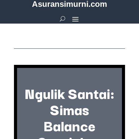
Asuransimurni.com
Ngulik Santai:
Simas
Balance