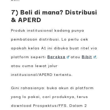
7) Beli di mana? Distribusi
& APERD
Produk institusional kadang punya
pembatasan distribusi. Lo perlu cek
apakah kelas A1 ini dibuka buat ritel via
platform seperti
Bareksa
atau
Bibit
,
atau cuma lewat jalur
institusional/APERD tertentu.
Gini rahasianya: buka akun di platform
yang lo pakai, cari produknya, terus
download Prospektus/FFS. Dalam 2