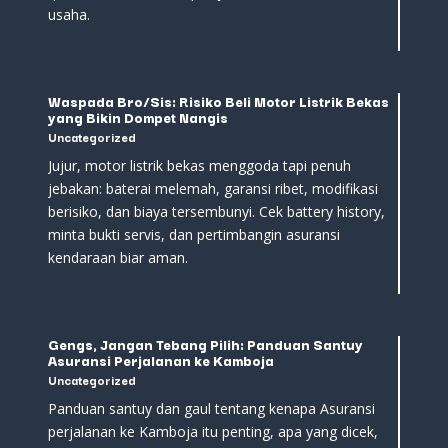
usaha.
Waspada Bro/Sis: Risiko Beli Motor Listrik Bekas
yang Bikin Dompet Nangis
Uncategorized
Jujur, motor listrik bekas menggoda tapi penuh
jebakan: baterai melemah, garansi ribet, modifikasi
berisiko, dan biaya tersembunyi. Cek battery history,
minta bukti servis, dan pertimbangin asuransi
kendaraan biar aman.
Gengs, Jangan Tebang Pilih: Panduan Santuy
Asuransi Perjalanan ke Kamboja
Uncategorized
Panduan santuy dan gaul tentang kenapa Asuransi
perjalanan ke Kamboja itu penting, apa yang dicek,