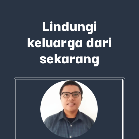
Lindungi
keluarga dari
sekarang