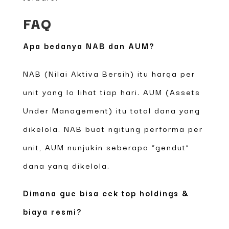
FAQ
Apa bedanya NAB dan AUM?
NAB (Nilai Aktiva Bersih) itu harga per
unit yang lo lihat tiap hari. AUM (Assets
Under Management) itu total dana yang
dikelola. NAB buat ngitung performa per
unit, AUM nunjukin seberapa “gendut”
dana yang dikelola.
Dimana gue bisa cek top holdings &
biaya resmi?