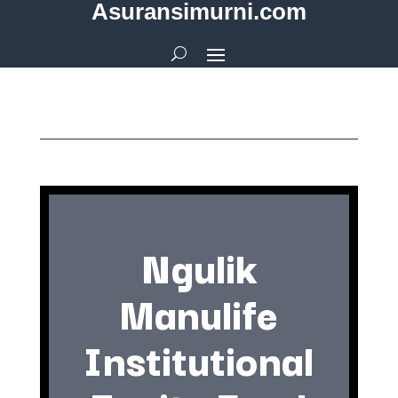
Asuransimurni.com
Ngulik
Manulife
Institutional