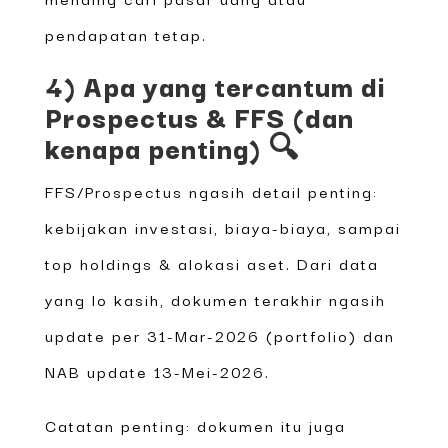
pendapatan tetap.
4) Apa yang tercantum di
Prospectus & FFS (dan
kenapa penting) 🔍
FFS/Prospectus ngasih detail penting:
kebijakan investasi, biaya-biaya, sampai
top holdings & alokasi aset. Dari data
yang lo kasih, dokumen terakhir ngasih
update per 31-Mar-2026 (portfolio) dan
NAB update 13-Mei-2026.
Catatan penting: dokumen itu juga