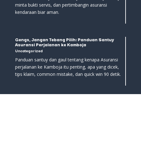
minta bukti servis, dan pertimbangin asuransi
kendaraan biar aman.
Gengs, Jangan Tebang Pilih: Panduan Santuy
Asuransi Perjalanan ke Kamboja
Uncategorized
Panduan santuy dan gaul tentang kenapa Asuransi
perjalanan ke Kamboja itu penting, apa yang dicek,
tips klaim, common mistake, dan quick win 90 detik.