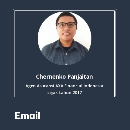
Chernenko Panjaitan
Agen Asuransi AXA Financial Indonesia
sejak tahun 2017
Email