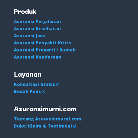
Produk
Asuransi Perjalanan
Asuransi Kesehatan
Asuransi Jiwa
Asuransi Penyakit Kritis
Asuransi Properti / Rumah
Asuransi Kendaraan
Layanan
Konsultasi Gratis
Bedah Polis
Asuransimurni.com
Tentang Asuransimurni.com
Bukti Klaim & Testimoni