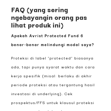
FAQ (yang sering
ngebayangin orang pas
lihat produk ini)
Apakah Avrist Protected Fund 6
benar-benar melindungi modal saya?
Proteksi di label “protected” biasanya
ada, tapi punya syarat waktu dan cara
kerja spesifik (misal: berlaku di akhir
periode proteksi atau tergantung hasil
investasi di underlying). Cek
prospektus/FFS untuk klausul proteksi