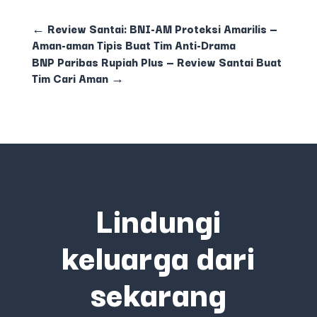
←
Review Santai: BNI-AM Proteksi Amarilis —
Aman-aman Tipis Buat Tim Anti-Drama
BNP Paribas Rupiah Plus — Review Santai Buat
Tim Cari Aman
→
Lindungi
keluarga dari
sekarang