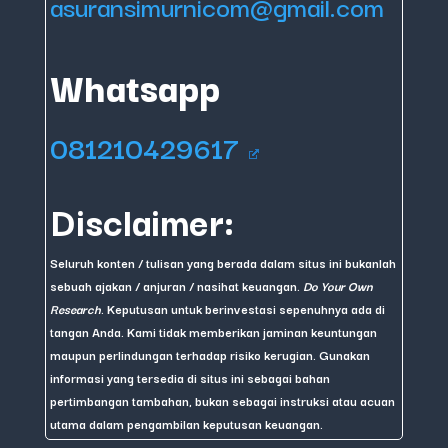
asuransimurnicom@gmail.com
Whatsapp
081210429617
Disclaimer:
Seluruh konten / tulisan yang berada dalam situs ini bukanlah
sebuah ajakan / anjuran / nasihat keuangan.
Do Your Own
Research
. Keputusan untuk berinvestasi sepenuhnya ada di
tangan Anda. Kami tidak memberikan jaminan keuntungan
maupun perlindungan terhadap risiko kerugian. Gunakan
informasi yang tersedia di situs ini sebagai bahan
pertimbangan tambahan, bukan sebagai instruksi atau acuan
utama dalam pengambilan keputusan keuangan.