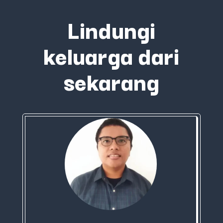
Lindungi
keluarga dari
sekarang