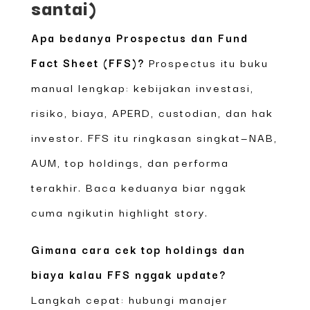
santai)
Apa bedanya Prospectus dan Fund
Fact Sheet (FFS)?
Prospectus itu buku
manual lengkap: kebijakan investasi,
risiko, biaya, APERD, custodian, dan hak
investor. FFS itu ringkasan singkat—NAB,
AUM, top holdings, dan performa
terakhir. Baca keduanya biar nggak
cuma ngikutin highlight story.
Gimana cara cek top holdings dan
biaya kalau FFS nggak update?
Langkah cepat: hubungi manajer