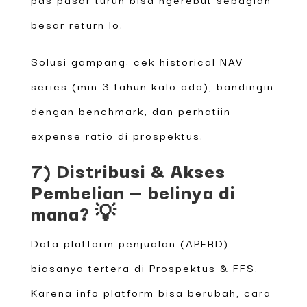
besar return lo.
Solusi gampang: cek historical NAV
series (min 3 tahun kalo ada), bandingin
dengan benchmark, dan perhatiin
expense ratio di prospektus.
7) Distribusi & Akses
Pembelian — belinya di
mana? 💡
Data platform penjualan (APERD)
biasanya tertera di Prospektus & FFS.
Karena info platform bisa berubah, cara