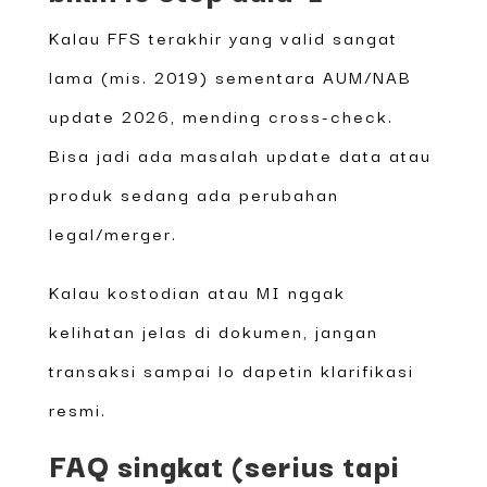
Kalau FFS terakhir yang valid sangat
lama (mis. 2019) sementara AUM/NAB
update 2026, mending cross-check.
Bisa jadi ada masalah update data atau
produk sedang ada perubahan
legal/merger.
Kalau kostodian atau MI nggak
kelihatan jelas di dokumen, jangan
transaksi sampai lo dapetin klarifikasi
resmi.
FAQ singkat (serius tapi