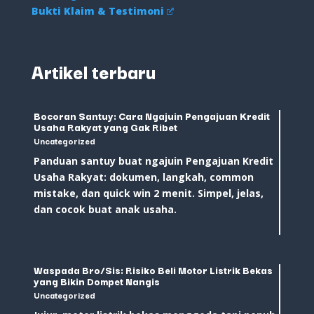
Bukti Klaim & Testimoni
Artikel terbaru
Bocoran Santuy: Cara Ngajuin Pengajuan Kredit
Usaha Rakyat yang Gak Ribet
Uncategorized
Panduan santuy buat ngajuin Pengajuan Kredit
Usaha Rakyat: dokumen, langkah, common
mistake, dan quick win 2 menit. Simpel, jelas,
dan cocok buat anak usaha.
Waspada Bro/Sis: Risiko Beli Motor Listrik Bekas
yang Bikin Dompet Nangis
Uncategorized