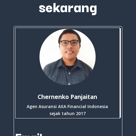
sekarang
Chernenko Panjaitan
Agen Asuransi AXA Financial Indonesia
sejak tahun 2017