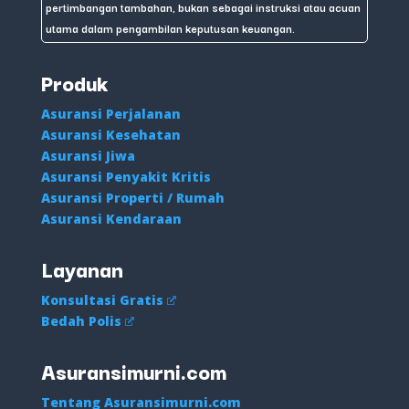
pertimbangan tambahan, bukan sebagai instruksi atau acuan
utama dalam pengambilan keputusan keuangan.
Produk
Asuransi Perjalanan
Asuransi Kesehatan
Asuransi Jiwa
Asuransi Penyakit Kritis
Asuransi Properti / Rumah
Asuransi Kendaraan
Layanan
Konsultasi Gratis
Bedah Polis
Asuransimurni.com
Tentang Asuransimurni.com