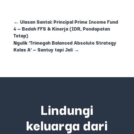
←
Ulasan Santai: Principal Prime Income Fund
4 — Bedah FFS & Kinerja (IDR, Pendapatan
Tetap)
Ngulik 'Trimegah Balanced Absolute Strategy
Kelas A' — Santuy tapi Jeli
→
Lindungi
keluarga dari