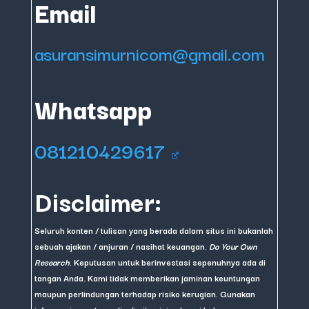
Email
asuransimurnicom@gmail.com
Whatsapp
081210429617
Disclaimer:
Seluruh konten / tulisan yang berada dalam situs ini bukanlah
sebuah ajakan / anjuran / nasihat keuangan.
Do Your Own
Research
. Keputusan untuk berinvestasi sepenuhnya ada di
tangan Anda. Kami tidak memberikan jaminan keuntungan
maupun perlindungan terhadap risiko kerugian. Gunakan