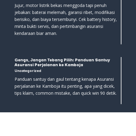
Jujur, motor listrik bekas menggoda tapi penuh
jebakan: baterai melemah, garansi ribet, modifikasi
berisiko, dan biaya tersembunyi. Cek battery history,
minta bukti servis, dan pertimbangin asuransi
kendaraan biar aman.
Gengs, Jangan Tebang Pilih: Panduan Santuy
Asuransi Perjalanan ke Kamboja
Uncategorized
Panduan santuy dan gaul tentang kenapa Asuransi
perjalanan ke Kamboja itu penting, apa yang dicek,
tips klaim, common mistake, dan quick win 90 detik.