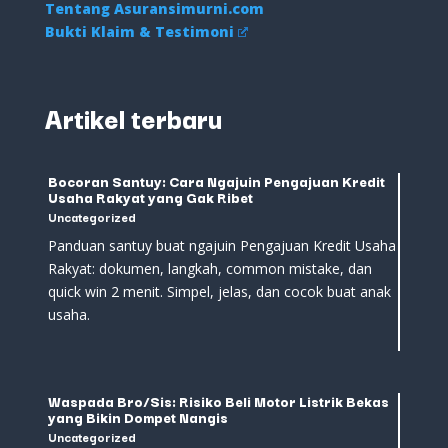
Tentang Asuransimurni.com
Bukti Klaim & Testimoni
Artikel terbaru
Bocoran Santuy: Cara Ngajuin Pengajuan Kredit
Usaha Rakyat yang Gak Ribet
Uncategorized
Panduan santuy buat ngajuin Pengajuan Kredit Usaha
Rakyat: dokumen, langkah, common mistake, dan
quick win 2 menit. Simpel, jelas, dan cocok buat anak
usaha.
Waspada Bro/Sis: Risiko Beli Motor Listrik Bekas
yang Bikin Dompet Nangis
Uncategorized