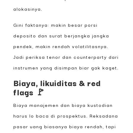
alokasinya.
Gini faktanya: makin besar porsi
deposito dan surat berjangka jangka
pendek, makin rendah volatilitasnya.
Jadi periksa tenor dan counterparty dari
instrumen yang disimpan biar gak kaget.
Biaya, likuiditas & red
flags 🚩
Biaya manajemen dan biaya kustodian
harus lo baca di prospektus. Reksadana
pasar uang biasanya biaya rendah, tapi