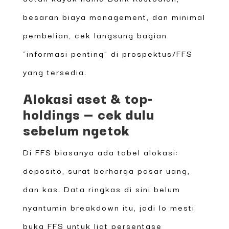
besaran biaya management, dan minimal
pembelian, cek langsung bagian
“informasi penting” di prospektus/FFS
yang tersedia.
Alokasi aset & top-
holdings — cek dulu
sebelum ngetok
Di FFS biasanya ada tabel alokasi:
deposito, surat berharga pasar uang,
dan kas. Data ringkas di sini belum
nyantumin breakdown itu, jadi lo mesti
buka FFS untuk liat persentase