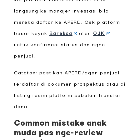
langsung ke manajer investasi bila
mereka daftar ke APERD. Cek platform
besar kayak
Bareksa
atau
OJK
untuk konfirmasi status dan agen
penjual.
Catatan: pastikan APERD/agen penjual
terdaftar di dokumen prospektus atau di
listing resmi platform sebelum transfer
dana.
Common mistake anak
muda pas nge-review