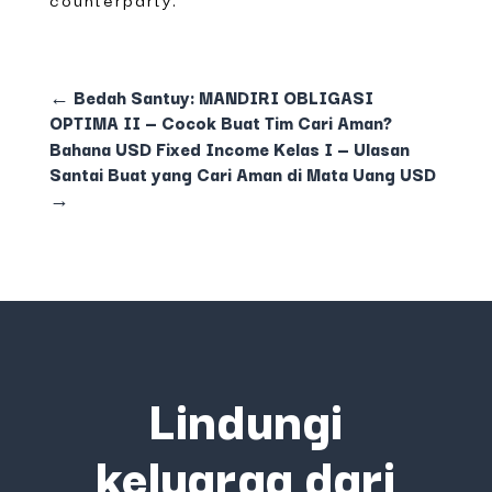
←
Bedah Santuy: MANDIRI OBLIGASI
OPTIMA II — Cocok Buat Tim Cari Aman?
Bahana USD Fixed Income Kelas I — Ulasan
Santai Buat yang Cari Aman di Mata Uang USD
→
Lindungi
keluarga dari