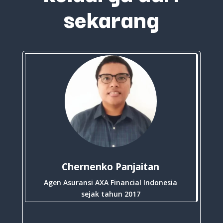
sekarang
Chernenko Panjaitan
Agen Asuransi AXA Financial Indonesia
sejak tahun 2017