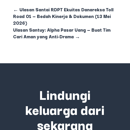
←
Ulasan Santai RDPT Ekuitas Danareksa Toll
Road 01 — Bedah Kinerja & Dokumen (13 Mei
2026)
Ulasan Santuy: Alpha Pasar Uang — Buat Tim
Cari Aman yang Anti-Drama
→
Lindungi
keluarga dari
sekarang