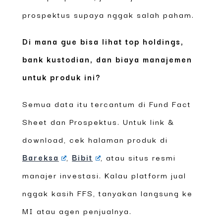
prospektus supaya nggak salah paham.
Di mana gue bisa lihat top holdings,
bank kustodian, dan biaya manajemen
untuk produk ini?
Semua data itu tercantum di Fund Fact
Sheet dan Prospektus. Untuk link &
download, cek halaman produk di
Bareksa
,
Bibit
, atau situs resmi
manajer investasi. Kalau platform jual
nggak kasih FFS, tanyakan langsung ke
MI atau agen penjualnya.