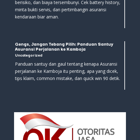
berisiko, dan biaya tersembunyi. Cek battery history,
minta bukti servis, dan pertimbangin asuransi
kendaraan biar aman.
Gengs, Jangan Tebang Pilih: Panduan Santuy
Asuransi Perjalanan ke Kamboja
Uncategorized
Panduan santuy dan gaul tentang kenapa Asuransi
perjalanan ke Kamboja itu penting, apa yang dicek,
tips klaim, common mistake, dan quick win 90 detik.