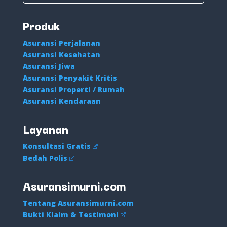
Produk
Asuransi Perjalanan
Asuransi Kesehatan
Asuransi Jiwa
Asuransi Penyakit Kritis
Asuransi Properti / Rumah
Asuransi Kendaraan
Layanan
Konsultasi Gratis
Bedah Polis
Asuransimurni.com
Tentang Asuransimurni.com
Bukti Klaim & Testimoni