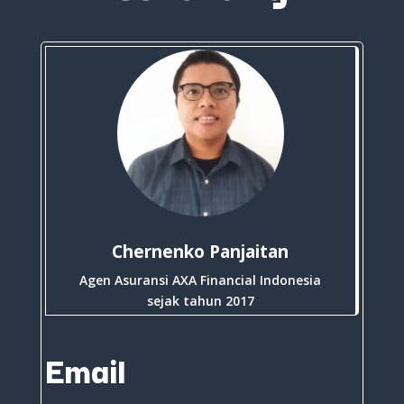
Chernenko Panjaitan
Agen Asuransi AXA Financial Indonesia
sejak tahun 2017
Email