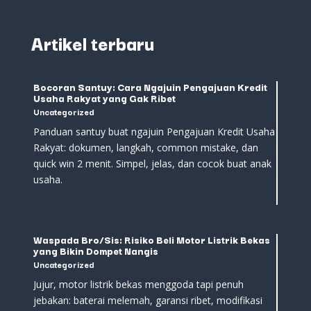
Artikel terbaru
Bocoran Santuy: Cara Ngajuin Pengajuan Kredit
Usaha Rakyat yang Gak Ribet
Uncategorized
Panduan santuy buat ngajuin Pengajuan Kredit Usaha
Rakyat: dokumen, langkah, common mistake, dan
quick win 2 menit. Simpel, jelas, dan cocok buat anak
usaha.
Waspada Bro/Sis: Risiko Beli Motor Listrik Bekas
yang Bikin Dompet Nangis
Uncategorized
Jujur, motor listrik bekas menggoda tapi penuh
jebakan: baterai melemah, garansi ribet, modifikasi