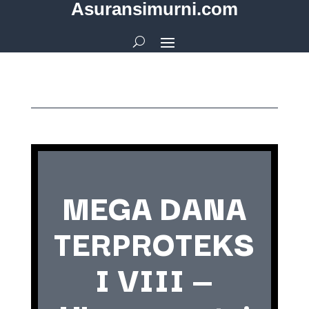
Asuransimurni.com
MEGA DANA
TERPROTEKS
I VIII —