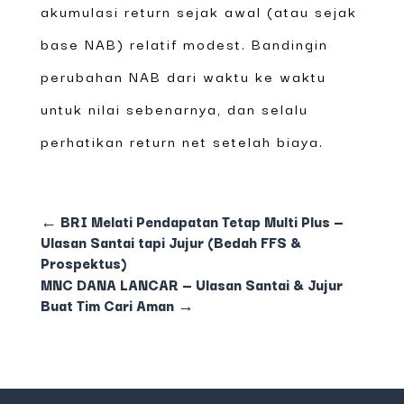
akumulasi return sejak awal (atau sejak
base NAB) relatif modest. Bandingin
perubahan NAB dari waktu ke waktu
untuk nilai sebenarnya, dan selalu
perhatikan return net setelah biaya.
←
BRI Melati Pendapatan Tetap Multi Plus —
Ulasan Santai tapi Jujur (Bedah FFS &
Prospektus)
MNC DANA LANCAR — Ulasan Santai & Jujur
Buat Tim Cari Aman
→