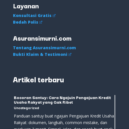
Layanan
Konsultasi Gratis
Bedah Polis
Asuransimurni.com
Tentang Asuransimurni.com
Bukti Klaim & Testimoni
Artikel terbaru
Bocoran Santuy: Cara Ngajuin Pengajuan Kredit
Usaha Rakyat yang Gak Ribet
Uncategorized
Panduan santuy buat ngajuin Pengajuan Kredit Usaha
Rakyat: dokumen, langkah, common mistake, dan