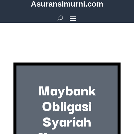
Asuransimurni.com
Maybank
Obligasi
Syariah