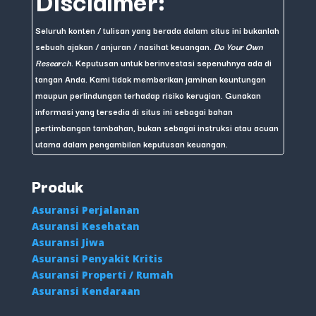
Seluruh konten / tulisan yang berada dalam situs ini bukanlah
sebuah ajakan / anjuran / nasihat keuangan.
Do Your Own
Research
. Keputusan untuk berinvestasi sepenuhnya ada di
tangan Anda. Kami tidak memberikan jaminan keuntungan
maupun perlindungan terhadap risiko kerugian. Gunakan
informasi yang tersedia di situs ini sebagai bahan
pertimbangan tambahan, bukan sebagai instruksi atau acuan
utama dalam pengambilan keputusan keuangan.
Produk
Asuransi Perjalanan
Asuransi Kesehatan
Asuransi Jiwa
Asuransi Penyakit Kritis
Asuransi Properti / Rumah
Asuransi Kendaraan