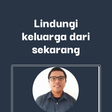
Lindungi
keluarga dari
sekarang