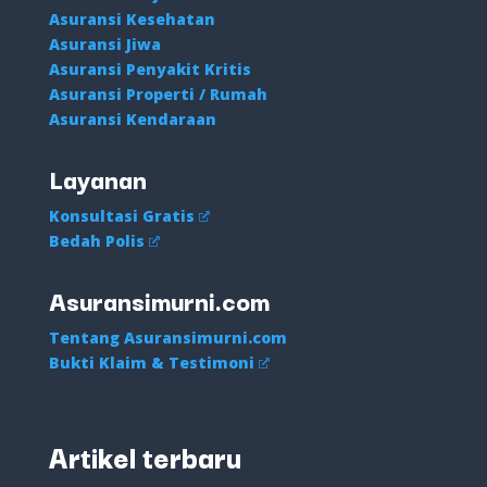
Asuransi Kesehatan
Asuransi Jiwa
Asuransi Penyakit Kritis
Asuransi Properti / Rumah
Asuransi Kendaraan
Layanan
Konsultasi Gratis
Bedah Polis
Asuransimurni.com
Tentang Asuransimurni.com
Bukti Klaim & Testimoni
Artikel terbaru