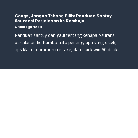
Gengs, Jangan Tebang Pilih: Panduan Santuy
Asuransi Perjalanan ke Kamboja
Uncategorized
Panduan santuy dan gaul tentang kenapa Asuransi
perjalanan ke Kamboja itu penting, apa yang dicek,
tips klaim, common mistake, dan quick win 90 detik.