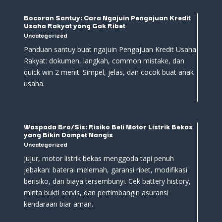
Bocoran Santuy: Cara Ngajuin Pengajuan Kredit
Usaha Rakyat yang Gak Ribet
Uncategorized
Panduan santuy buat ngajuin Pengajuan Kredit Usaha
Rakyat: dokumen, langkah, common mistake, dan
quick win 2 menit. Simpel, jelas, dan cocok buat anak
usaha.
Waspada Bro/Sis: Risiko Beli Motor Listrik Bekas
yang Bikin Dompet Nangis
Uncategorized
Jujur, motor listrik bekas menggoda tapi penuh
jebakan: baterai melemah, garansi ribet, modifikasi
berisiko, dan biaya tersembunyi. Cek battery history,
minta bukti servis, dan pertimbangin asuransi
kendaraan biar aman.