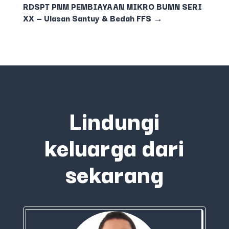
RDSPT PNM PEMBIAYAAN MIKRO BUMN SERI
XX — Ulasan Santuy & Bedah FFS
→
Lindungi
keluarga dari
sekarang