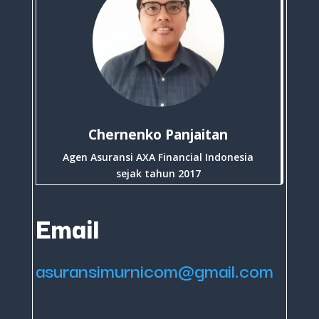
Chernenko Panjaitan
Agen Asuransi AXA Financial Indonesia
sejak tahun 2017
Email
asuransimurnicom@gmail.com