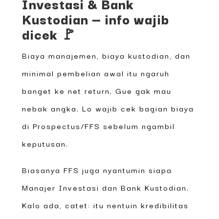
Investasi & Bank
Kustodian — info wajib
dicek 🚩
Biaya manajemen, biaya kustodian, dan
minimal pembelian awal itu ngaruh
banget ke net return. Gue gak mau
nebak angka. Lo wajib cek bagian biaya
di Prospectus/FFS sebelum ngambil
keputusan.
Biasanya FFS juga nyantumin siapa
Manajer Investasi dan Bank Kustodian.
Kalo ada, catet: itu nentuin kredibilitas