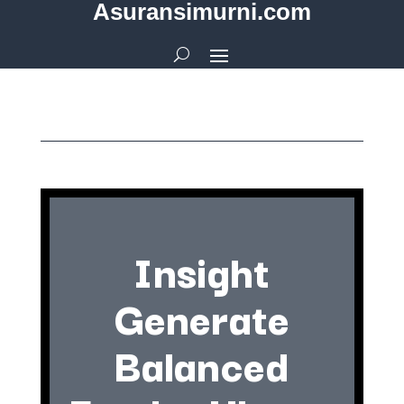
Asuransimurni.com
Insight
Generate
Balanced