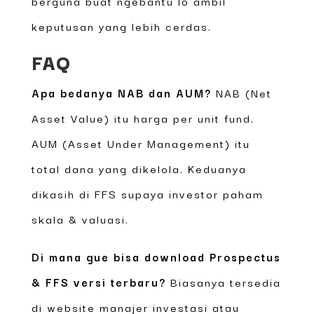
berguna buat ngebantu lo ambil
keputusan yang lebih cerdas.
FAQ
Apa bedanya NAB dan AUM?
NAB (Net
Asset Value) itu harga per unit fund.
AUM (Asset Under Management) itu
total dana yang dikelola. Keduanya
dikasih di FFS supaya investor paham
skala & valuasi.
Di mana gue bisa download Prospectus
& FFS versi terbaru?
Biasanya tersedia
di website manajer investasi atau