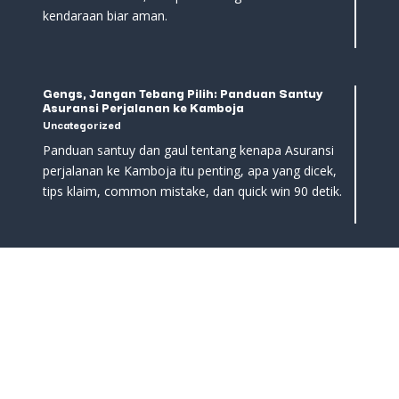
kendaraan biar aman.
Gengs, Jangan Tebang Pilih: Panduan Santuy
Asuransi Perjalanan ke Kamboja
Uncategorized
Panduan santuy dan gaul tentang kenapa Asuransi
perjalanan ke Kamboja itu penting, apa yang dicek,
tips klaim, common mistake, dan quick win 90 detik.