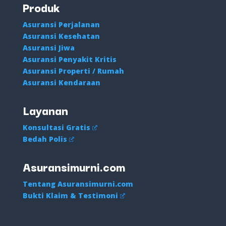
Produk
Asuransi Perjalanan
Asuransi Kesehatan
Asuransi Jiwa
Asuransi Penyakit Kritis
Asuransi Properti / Rumah
Asuransi Kendaraan
Layanan
Konsultasi Gratis
Bedah Polis
Asuransimurni.com
Tentang Asuransimurni.com
Bukti Klaim & Testimoni