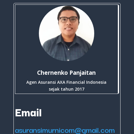
Chernenko Panjaitan
Agen Asuransi AXA Financial Indonesia
sejak tahun 2017
Email
asuransimurnicom@gmail.com