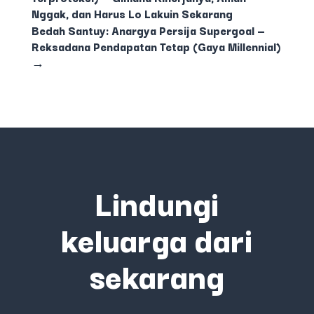
Nggak, dan Harus Lo Lakuin Sekarang
Bedah Santuy: Anargya Persija Supergoal —
Reksadana Pendapatan Tetap (Gaya Millennial)
→
Lindungi
keluarga dari
sekarang