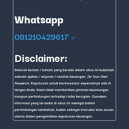
Whatsapp
081210429617
Disclaimer:
Seluruh konten / tulisan yang berada dalam situs ini bukanlah
sebuah ajakan / anjuran / nasihat keuangan.
Do Your Own
Research
. Keputusan untuk berinvestasi sepenuhnya ada di
tangan Anda. Kami tidak memberikan jaminan keuntungan
maupun perlindungan terhadap risiko kerugian. Gunakan
informasi yang tersedia di situs ini sebagai bahan
pertimbangan tambahan, bukan sebagai instruksi atau acuan
utama dalam pengambilan keputusan keuangan.