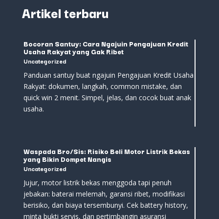
Artikel terbaru
Bocoran Santuy: Cara Ngajuin Pengajuan Kredit
Usaha Rakyat yang Gak Ribet
Uncategorized
Panduan santuy buat ngajuin Pengajuan Kredit Usaha
Rakyat: dokumen, langkah, common mistake, dan
quick win 2 menit. Simpel, jelas, dan cocok buat anak
usaha.
Waspada Bro/Sis: Risiko Beli Motor Listrik Bekas
yang Bikin Dompet Nangis
Uncategorized
Jujur, motor listrik bekas menggoda tapi penuh
jebakan: baterai melemah, garansi ribet, modifikasi
berisiko, dan biaya tersembunyi. Cek battery history,
minta bukti servis, dan pertimbangin asuransi