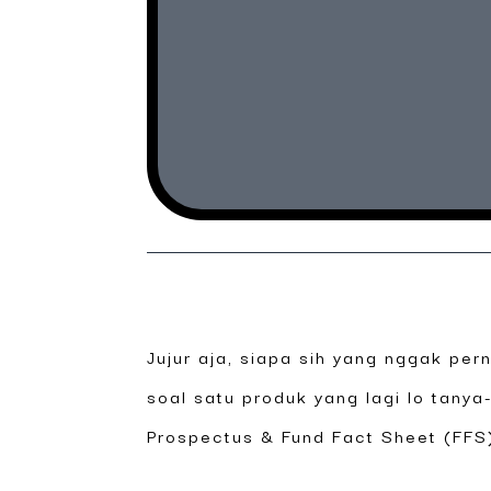
Jujur aja, siapa sih yang nggak per
soal satu produk yang lagi lo tany
Prospectus & Fund Fact Sheet (FFS