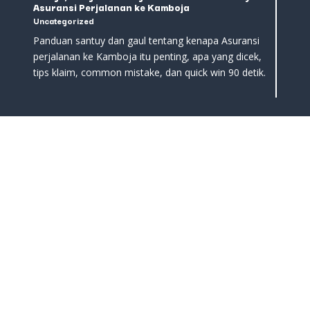
Asuransi Perjalanan ke Kamboja
Uncategorized
Panduan santuy dan gaul tentang kenapa Asuransi
perjalanan ke Kamboja itu penting, apa yang dicek,
tips klaim, common mistake, dan quick win 90 detik.