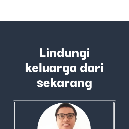
Lindungi
keluarga dari
sekarang