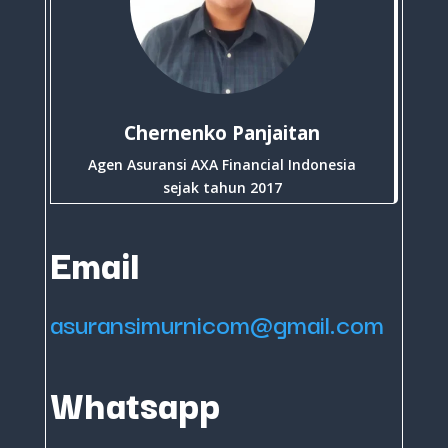
Chernenko Panjaitan
Agen Asuransi AXA Financial Indonesia
sejak tahun 2017
Email
asuransimurnicom@gmail.com
Whatsapp