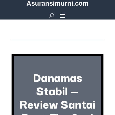
Asuransimurni.com
Danamas
Stabil —
Review Santai