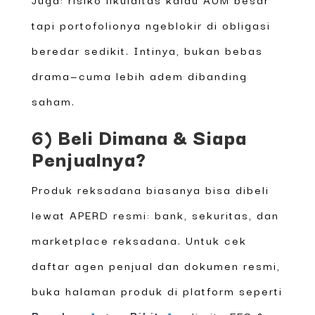
tapi portofolionya ngeblokir di obligasi
beredar sedikit. Intinya, bukan bebas
drama—cuma lebih adem dibanding
saham.
6) Beli Dimana & Siapa
Penjualnya?
Produk reksadana biasanya bisa dibeli
lewat APERD resmi: bank, sekuritas, dan
marketplace reksadana. Untuk cek
daftar agen penjual dan dokumen resmi,
buka halaman produk di platform seperti