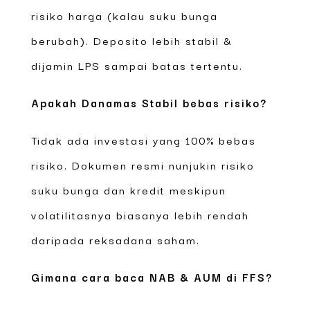
risiko harga (kalau suku bunga
berubah). Deposito lebih stabil &
dijamin LPS sampai batas tertentu.
Apakah Danamas Stabil bebas risiko?
Tidak ada investasi yang 100% bebas
risiko. Dokumen resmi nunjukin risiko
suku bunga dan kredit meskipun
volatilitasnya biasanya lebih rendah
daripada reksadana saham.
Gimana cara baca NAB & AUM di FFS?