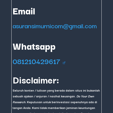
Email
asuransimurnicom@gmail.com
Whatsapp
081210429617
Disclaimer:
Seluruh konten / tulisan yang berada dalam situs ini bukanlah
sebuah ajakan / anjuran / nasihat keuangan.
Do Your Own
Research
. Keputusan untuk berinvestasi sepenuhnya ada di
tangan Anda. Kami tidak memberikan jaminan keuntungan