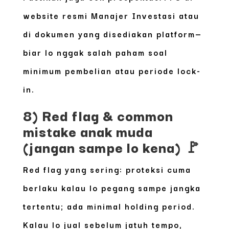
website resmi Manajer Investasi atau
di dokumen yang disediakan platform—
biar lo nggak salah paham soal
minimum pembelian atau periode lock-
in.
8) Red flag & common
mistake anak muda
(jangan sampe lo kena) 🚩
Red flag yang sering: proteksi cuma
berlaku kalau lo pegang sampe jangka
tertentu; ada minimal holding period.
Kalau lo jual sebelum jatuh tempo,