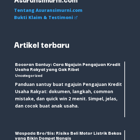
Tentang Asuransimurni.com
Bukti Klaim & Testimoni
Artikel terbaru
Bocoran Santuy: Cara Ngajuin Pengajuan Kredit
Usaha Rakyat yang Gak Ribet
Uncategorized
Panduan santuy buat ngajuin Pengajuan Kredit
Usaha Rakyat: dokumen, langkah, common
mistake, dan quick win 2 menit. Simpel, jelas,
dan cocok buat anak usaha.
Waspada Bro/Sis: Risiko Beli Motor Listrik Bekas
yang Bikin Dompet Nangis