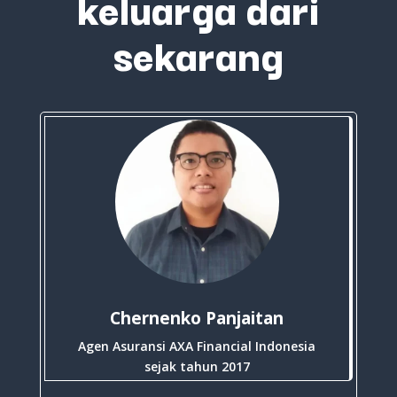
keluarga dari
sekarang
Chernenko Panjaitan
Agen Asuransi AXA Financial Indonesia
sejak tahun 2017