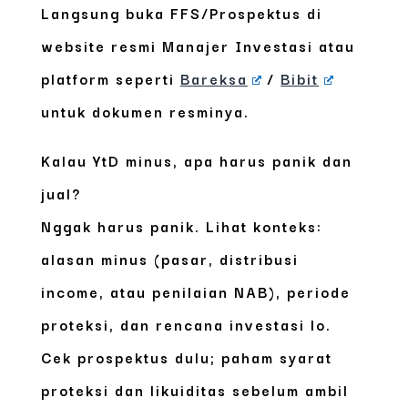
Langsung buka FFS/Prospektus di
website resmi Manajer Investasi atau
platform seperti
Bareksa
/
Bibit
untuk dokumen resminya.
Kalau YtD minus, apa harus panik dan
jual?
Nggak harus panik. Lihat konteks:
alasan minus (pasar, distribusi
income, atau penilaian NAB), periode
proteksi, dan rencana investasi lo.
Cek prospektus dulu; paham syarat
proteksi dan likuiditas sebelum ambil