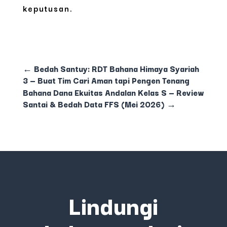
keputusan.
←
Bedah Santuy: RDT Bahana Himaya Syariah
3 — Buat Tim Cari Aman tapi Pengen Tenang
Bahana Dana Ekuitas Andalan Kelas S — Review
Santai & Bedah Data FFS (Mei 2026)
→
Lindungi