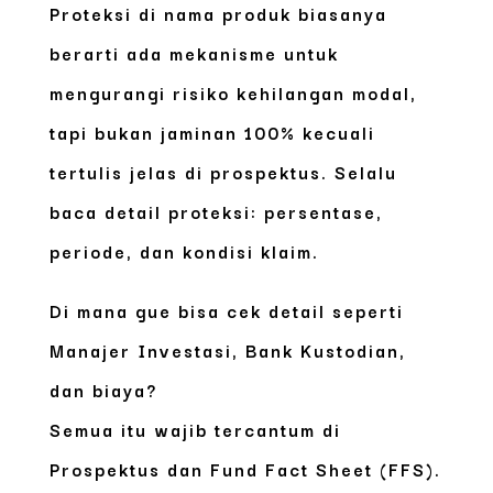
Proteksi di nama produk biasanya
berarti ada mekanisme untuk
mengurangi risiko kehilangan modal,
tapi bukan jaminan 100% kecuali
tertulis jelas di prospektus. Selalu
baca detail proteksi: persentase,
periode, dan kondisi klaim.
Di mana gue bisa cek detail seperti
Manajer Investasi, Bank Kustodian,
dan biaya?
Semua itu wajib tercantum di
Prospektus dan Fund Fact Sheet (FFS).