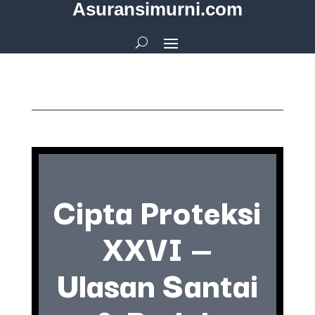
Asuransimurni.com
Cipta Proteksi
XXVI —
Ulasan Santai