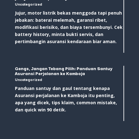
Uncategorized
Jujur, motor listrik bekas menggoda tapi penuh
jebakan: baterai melemah, garansi ribet,
modifikasi berisiko, dan biaya tersembunyi. Cek
battery history, minta bukti servis, dan
pertimbangin asuransi kendaraan biar aman.
Gengs, Jangan Tebang Pilih: Panduan Santuy
Asuransi Perjalanan ke Kamboja
Uncategorized
Panduan santuy dan gaul tentang kenapa
Asuransi perjalanan ke Kamboja itu penting,
apa yang dicek, tips klaim, common mistake,
dan quick win 90 detik.