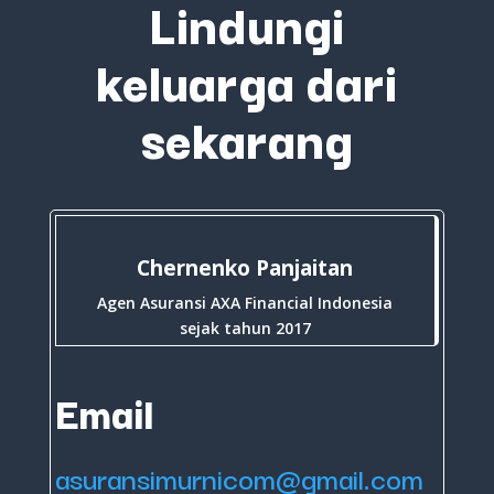
Lindungi
keluarga dari
sekarang
Chernenko Panjaitan