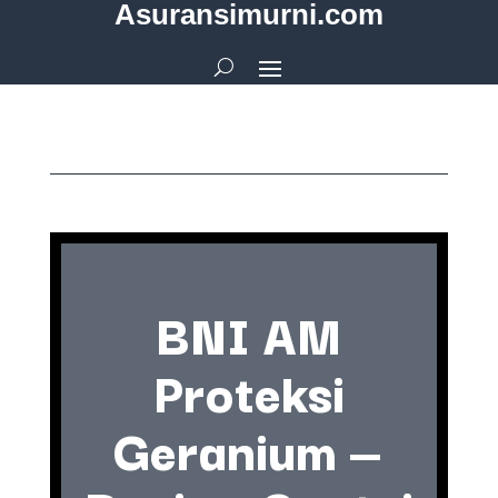
Asuransimurni.com
BNI AM
Proteksi
Geranium —