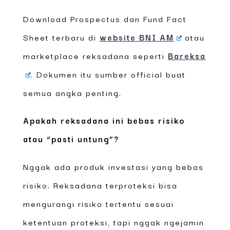
Download Prospectus dan Fund Fact
Sheet terbaru di
website BNI AM
atau
marketplace reksadana seperti
Bareksa
. Dokumen itu sumber official buat
semua angka penting.
Apakah reksadana ini bebas risiko
atau “pasti untung”?
Nggak ada produk investasi yang bebas
risiko. Reksadana terproteksi bisa
mengurangi risiko tertentu sesuai
ketentuan proteksi, tapi nggak ngejamin