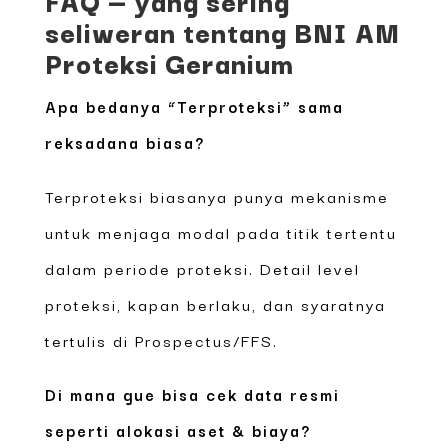
seliweran tentang BNI AM
Proteksi Geranium
Apa bedanya “Terproteksi” sama
reksadana biasa?
Terproteksi biasanya punya mekanisme
untuk menjaga modal pada titik tertentu
dalam periode proteksi. Detail level
proteksi, kapan berlaku, dan syaratnya
tertulis di Prospectus/FFS.
Di mana gue bisa cek data resmi
seperti alokasi aset & biaya?