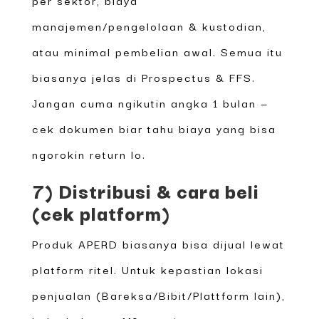
manajemen/pengelolaan & kustodian,
atau minimal pembelian awal. Semua itu
biasanya jelas di Prospectus & FFS.
Jangan cuma ngikutin angka 1 bulan —
cek dokumen biar tahu biaya yang bisa
ngorokin return lo.
7) Distribusi & cara beli
(cek platform)
Produk APERD biasanya bisa dijual lewat
platform ritel. Untuk kepastian lokasi
penjualan (Bareksa/Bibit/Plattform lain),