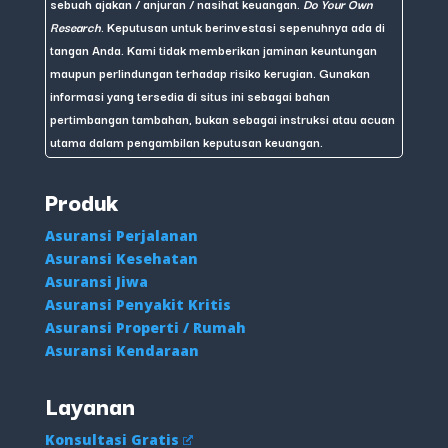
sebuah ajakan / anjuran / nasihat keuangan.
Do Your Own
Research
. Keputusan untuk berinvestasi sepenuhnya ada di
tangan Anda. Kami tidak memberikan jaminan keuntungan
maupun perlindungan terhadap risiko kerugian. Gunakan
informasi yang tersedia di situs ini sebagai bahan
pertimbangan tambahan, bukan sebagai instruksi atau acuan
utama dalam pengambilan keputusan keuangan.
Produk
Asuransi Perjalanan
Asuransi Kesehatan
Asuransi Jiwa
Asuransi Penyakit Kritis
Asuransi Properti / Rumah
Asuransi Kendaraan
Layanan
Konsultasi Gratis