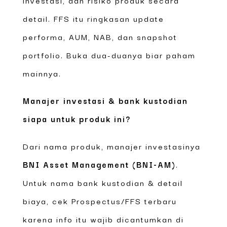
detail. FFS itu ringkasan update
performa, AUM, NAB, dan snapshot
portfolio. Buka dua-duanya biar paham
mainnya.
Manajer investasi & bank kustodian
siapa untuk produk ini?
Dari nama produk, manajer investasinya
BNI Asset Management (BNI-AM)
.
Untuk nama bank kustodian & detail
biaya, cek Prospectus/FFS terbaru
karena info itu wajib dicantumkan di