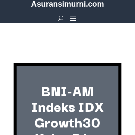
Asuransimurni.com
BNI-AM
Indeks IDX
Growth30