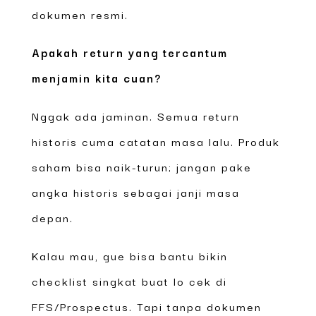
dokumen resmi.
Apakah return yang tercantum
menjamin kita cuan?
Nggak ada jaminan. Semua return
historis cuma catatan masa lalu. Produk
saham bisa naik-turun; jangan pake
angka historis sebagai janji masa
depan.
Kalau mau, gue bisa bantu bikin
checklist singkat buat lo cek di
FFS/Prospectus. Tapi tanpa dokumen