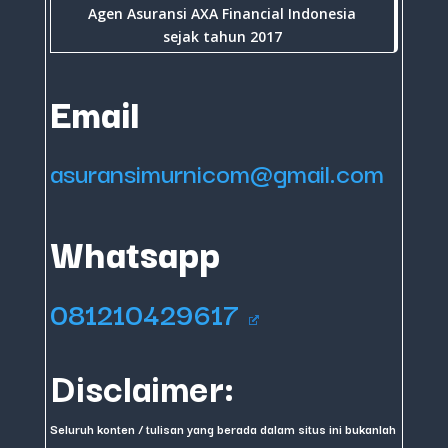
Agen Asuransi AXA Financial Indonesia
sejak tahun 2017
Email
asuransimurnicom@gmail.com
Whatsapp
081210429617
Disclaimer:
Seluruh konten / tulisan yang berada dalam situs ini bukanlah