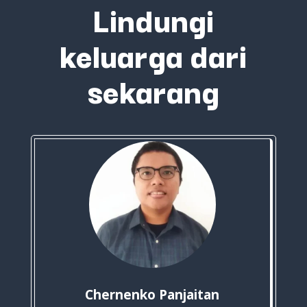
Lindungi
keluarga dari
sekarang
Chernenko Panjaitan