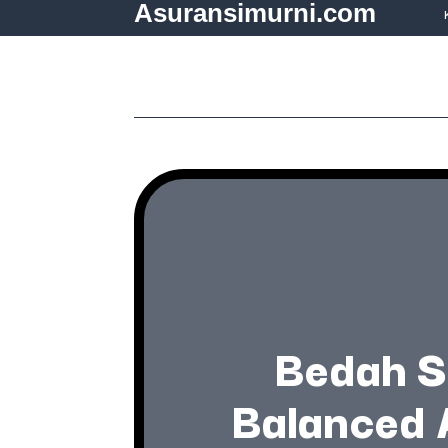
Asuransimurni.com
Bedah S
Balanced 