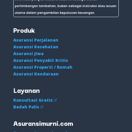
pertimbangan tambahan, bukan sebagai instruksi atau acuan
utama dalam pengambilan keputusan keuangan.
Produk
Asuransi Perjalanan
Asuransi Kesehatan
Asuransi Jiwa
Asuransi Penyakit Kritis
Asuransi Properti / Rumah
Asuransi Kendaraan
Layanan
Konsultasi Gratis
Bedah Polis
Asuransimurni.com