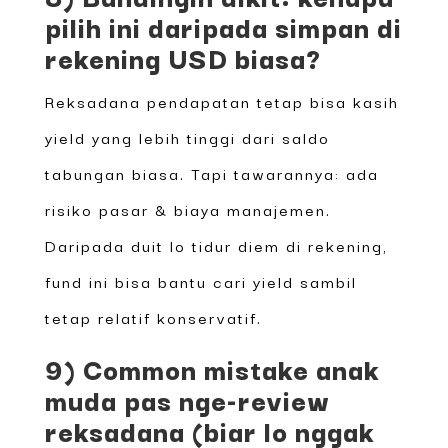
pilih ini daripada simpan di
rekening USD biasa?
Reksadana pendapatan tetap bisa kasih
yield yang lebih tinggi dari saldo
tabungan biasa. Tapi tawarannya: ada
risiko pasar & biaya manajemen.
Daripada duit lo tidur diem di rekening,
fund ini bisa bantu cari yield sambil
tetap relatif konservatif.
9) Common mistake anak
muda pas nge-review
reksadana (biar lo nggak