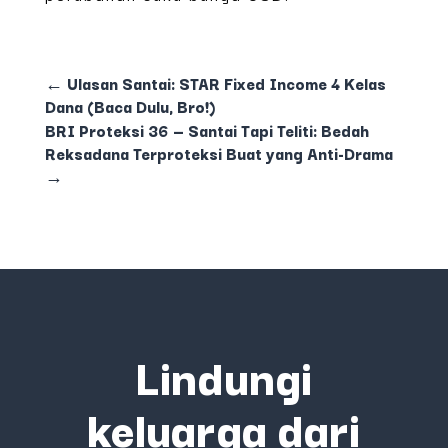
←
Ulasan Santai: STAR Fixed Income 4 Kelas
Dana (Baca Dulu, Bro!)
BRI Proteksi 36 — Santai Tapi Teliti: Bedah
Reksadana Terproteksi Buat yang Anti-Drama
→
Lindungi
keluarga dari