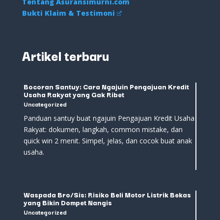
Tentang Asuransimurni.com
Bukti Klaim & Testimoni
Artikel terbaru
Bocoran Santuy: Cara Ngajuin Pengajuan Kredit
Usaha Rakyat yang Gak Ribet
Uncategorized
Panduan santuy buat ngajuin Pengajuan Kredit Usaha
Rakyat: dokumen, langkah, common mistake, dan
quick win 2 menit. Simpel, jelas, dan cocok buat anak
usaha.
Waspada Bro/Sis: Risiko Beli Motor Listrik Bekas
yang Bikin Dompet Nangis
Uncategorized