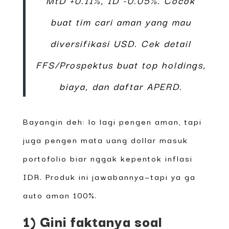
buat tim cari aman yang mau
diversifikasi USD. Cek detail
FFS/Prospektus buat top holdings,
biaya, dan daftar APERD.
Bayangin deh: lo lagi pengen aman, tapi
juga pengen mata uang dollar masuk
portofolio biar nggak kepentok inflasi
IDR. Produk ini jawabannya—tapi ya ga
auto aman 100%.
1) Gini faktanya soal