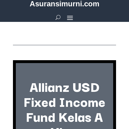
Asuransimurni.com
Allianz USD
Fixed Income
Fund Kelas A