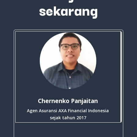
sekarang
Chernenko Panjaitan
Agen Asuransi AXA Financial Indonesia
sejak tahun 2017