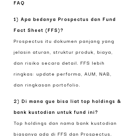
FAQ
1) Apa bedanya Prospectus dan Fund
Fact Sheet (FFS)?
Prospectus itu dokumen panjang yang
jelasin aturan, struktur produk, biaya,
dan risiko secara detail. FFS lebih
ringkas: update performa, AUM, NAB,
dan ringkasan portofolio.
2) Di mana gue bisa liat top holdings &
bank kustodian untuk fund ini?
Top holdings dan nama bank kustodian
biasanya ada di FFS dan Prospectus.