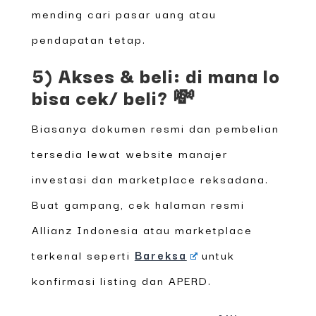
mending cari pasar uang atau
pendapatan tetap.
5) Akses & beli: di mana lo
bisa cek/ beli? 💸
Biasanya dokumen resmi dan pembelian
tersedia lewat website manajer
investasi dan marketplace reksadana.
Buat gampang, cek halaman resmi
Allianz Indonesia atau marketplace
terkenal seperti
Bareksa
untuk
konfirmasi listing dan APERD.