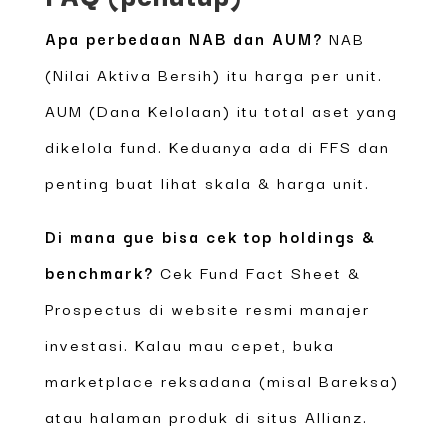
Apa perbedaan NAB dan AUM?
NAB
(Nilai Aktiva Bersih) itu harga per unit.
AUM (Dana Kelolaan) itu total aset yang
dikelola fund. Keduanya ada di FFS dan
penting buat lihat skala & harga unit.
Di mana gue bisa cek top holdings &
benchmark?
Cek Fund Fact Sheet &
Prospectus di website resmi manajer
investasi. Kalau mau cepet, buka
marketplace reksadana (misal Bareksa)
atau halaman produk di situs Allianz.