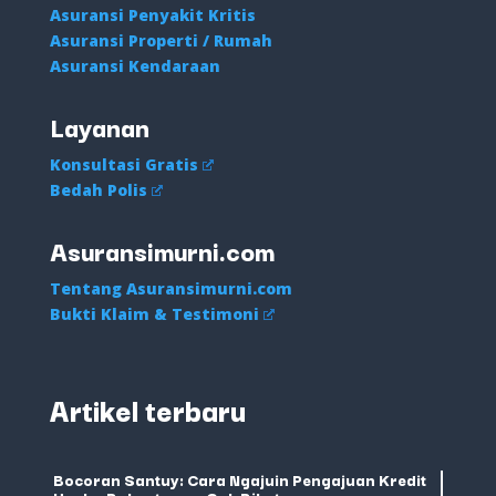
Asuransi Penyakit Kritis
Asuransi Properti / Rumah
Asuransi Kendaraan
Layanan
Konsultasi Gratis
Bedah Polis
Asuransimurni.com
Tentang Asuransimurni.com
Bukti Klaim & Testimoni
Artikel terbaru
Bocoran Santuy: Cara Ngajuin Pengajuan Kredit