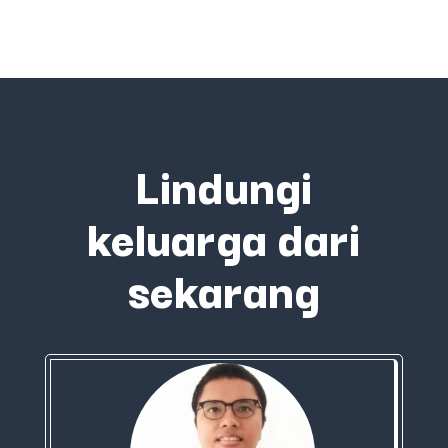
Lindungi
keluarga dari
sekarang