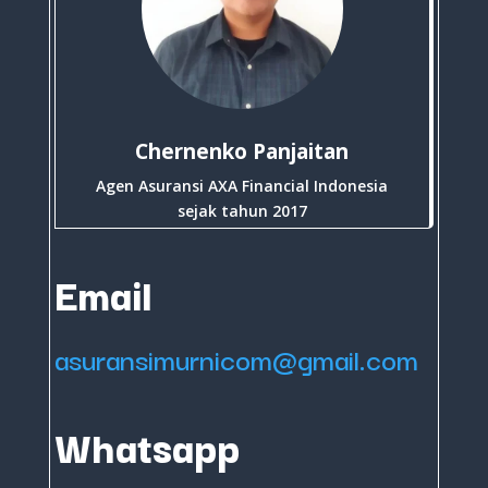
Chernenko Panjaitan
Agen Asuransi AXA Financial Indonesia
sejak tahun 2017
Email
asuransimurnicom@gmail.com
Whatsapp